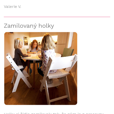
Valerie V.
Zamilovaný holky